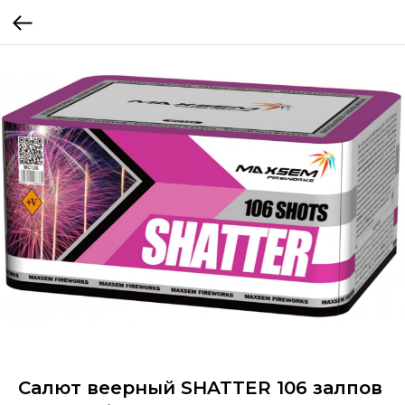
Салют веерный SHATTER 106 залпов