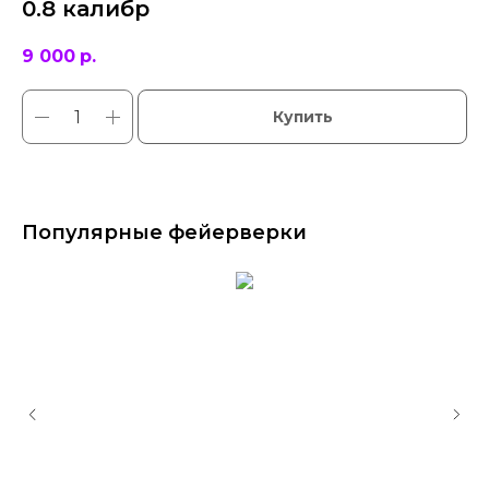
0.8 калибр
9 000
р.
Купить
Популярные фейерверки