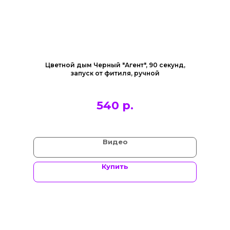
Цветной дым Черный "Агент", 90 секунд,
запуск от фитиля, ручной
540
р.
Видео
Купить