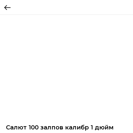
Салют 100 залпов калибр 1 дюйм