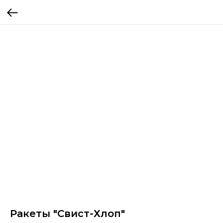
Ракеты "Свист-Хлоп"