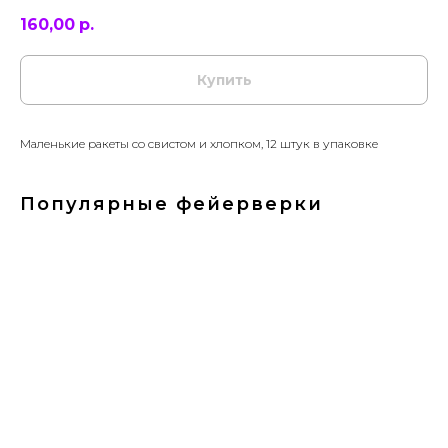
160,00
р.
Купить
Маленькие ракеты со свистом и хлопком, 12 штук в упаковке
Популярные фейерверки