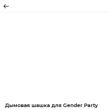
Дымовая шашка для Gender Party