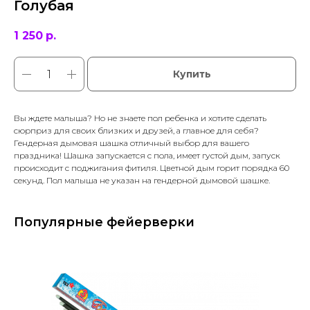
Голубая
1 250
р.
Купить
Вы ждете малыша? Но не знаете пол ребенка и хотите сделать
сюрприз для своих близких и друзей, а главное для себя?
Гендерная дымовая шашка отличный выбор для вашего
праздника! Шашка запускается с пола, имеет густой дым, запуск
происходит с поджигания фитиля. Цветной дым горит порядка 60
секунд. Пол малыша не указан на гендерной дымовой шашке.
Популярные фейерверки